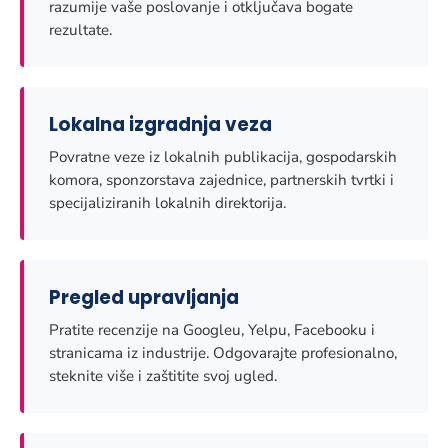
razumije vaše poslovanje i otključava bogate
rezultate.
Lokalna izgradnja veza
Povratne veze iz lokalnih publikacija, gospodarskih
komora, sponzorstava zajednice, partnerskih tvrtki i
specijaliziranih lokalnih direktorija.
Pregled upravljanja
Pratite recenzije na Googleu, Yelpu, Facebooku i
stranicama iz industrije. Odgovarajte profesionalno,
steknite više i zaštitite svoj ugled.