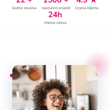
Godine iskustva
Isporučeni projekti
Ocjena klijenta
24h
Vrijeme odziva