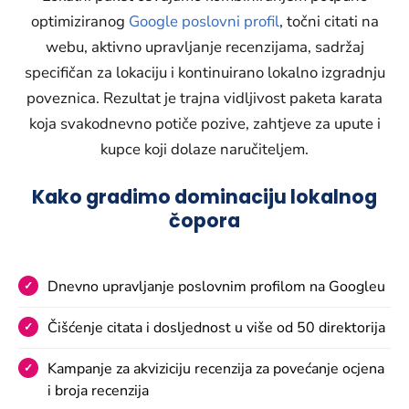
optimiziranog
Google poslovni profil
, točni citati na
webu, aktivno upravljanje recenzijama, sadržaj
specifičan za lokaciju i kontinuirano lokalno izgradnju
poveznica. Rezultat je trajna vidljivost paketa karata
koja svakodnevno potiče pozive, zahtjeve za upute i
kupce koji dolaze naručiteljem.
Kako gradimo dominaciju lokalnog
čopora
Dnevno upravljanje poslovnim profilom na Googleu
Čišćenje citata i dosljednost u više od 50 direktorija
Kampanje za akviziciju recenzija za povećanje ocjena
i broja recenzija