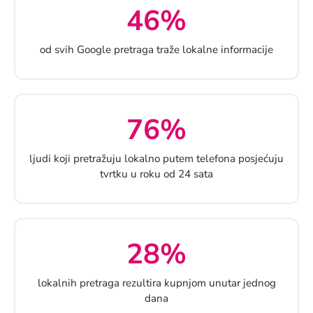
46%
od svih Google pretraga traže lokalne informacije
76%
ljudi koji pretražuju lokalno putem telefona posjećuju
tvrtku u roku od 24 sata
28%
lokalnih pretraga rezultira kupnjom unutar jednog
dana