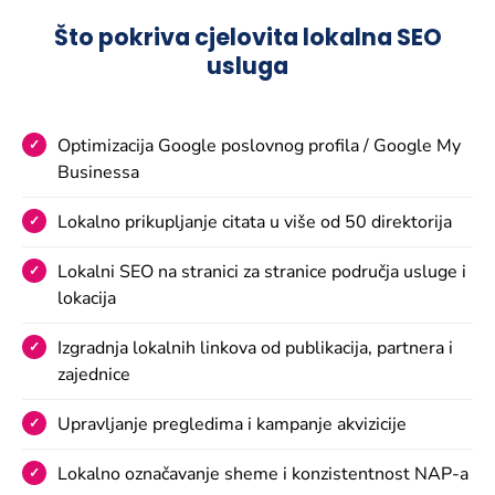
Što pokriva cjelovita lokalna SEO
usluga
Optimizacija Google poslovnog profila / Google My
Businessa
Lokalno prikupljanje citata u više od 50 direktorija
Lokalni SEO na stranici za stranice područja usluge i
lokacija
Izgradnja lokalnih linkova od publikacija, partnera i
zajednice
Upravljanje pregledima i kampanje akvizicije
Lokalno označavanje sheme i konzistentnost NAP-a