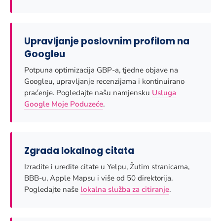
Upravljanje poslovnim profilom na
Googleu
Potpuna optimizacija GBP-a, tjedne objave na
Googleu, upravljanje recenzijama i kontinuirano
praćenje. Pogledajte našu namjensku
Usluga
Google Moje Poduzeće
.
Zgrada lokalnog citata
Izradite i uredite citate u Yelpu, Žutim stranicama,
BBB-u, Apple Mapsu i više od 50 direktorija.
Pogledajte naše
lokalna služba za citiranje
.