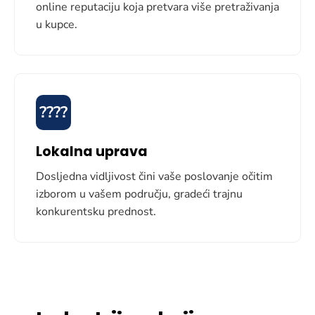
online reputaciju koja pretvara više pretraživanja
u kupce.
????
Lokalna uprava
Dosljedna vidljivost čini vaše poslovanje očitim
izborom u vašem području, gradeći trajnu
konkurentsku prednost.