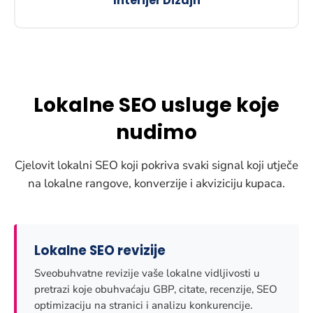
Interijer Dizajn
Lokalne SEO usluge koje
nudimo
Cjelovit lokalni SEO koji pokriva svaki signal koji utječe
na lokalne rangove, konverzije i akviziciju kupaca.
Lokalne SEO revizije
Sveobuhvatne revizije vaše lokalne vidljivosti u
pretrazi koje obuhvaćaju GBP, citate, recenzije, SEO
optimizaciju na stranici i analizu konkurencije.