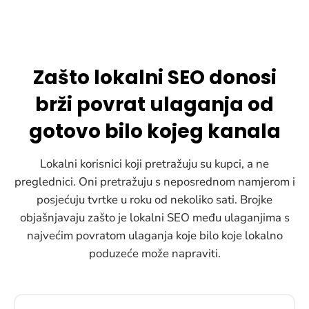
Zašto lokalni SEO donosi
brži povrat ulaganja od
gotovo bilo kojeg kanala
Lokalni korisnici koji pretražuju su kupci, a ne
preglednici. Oni pretražuju s neposrednom namjerom i
posjećuju tvrtke u roku od nekoliko sati. Brojke
objašnjavaju zašto je lokalni SEO među ulaganjima s
najvećim povratom ulaganja koje bilo koje lokalno
poduzeće može napraviti.