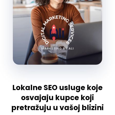
Lokalne SEO usluge koje
osvajaju kupce koji
pretražuju u vašoj blizini