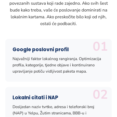
povezanih sustava koji rade zajedno. Ako svih šest
bude kako treba, vaše će poslovanje dominirati na
lokalnim kartama. Ako preskočite bilo koji od njih,
ostali će podbaciti.
01
Google poslovni profil
Najvažniji faktor lokalnog rangiranja. Optimizacija
profila, kategorije, tjedne objave i kontinuirano
upravljanje potiču vidljivost paketa mapa.
02
Lokalni citati i NAP
Dosljedan naziv tvrtke, adresa i telefonski broj
(NAP) u Yelpu, Žutim stranicama, BBB-u i