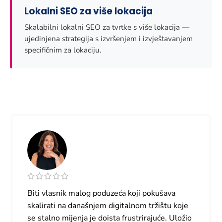
Lokalni SEO za više lokacija
Skalabilni lokalni SEO za tvrtke s više lokacija —
ujedinjena strategija s izvršenjem i izvještavanjem
specifičnim za lokaciju.
Biti vlasnik malog poduzeća koji pokušava
skalirati na današnjem digitalnom tržištu koje
se stalno mijenja je doista frustrirajuće. Uložio