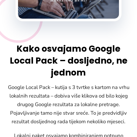
Kako osvajamo Google
Local Pack – dosljedno, ne
jednom
Google Local Pack – kutija s 3 tvrtke s kartom na vrhu
lokalnih rezultata – dobiva više klikova od bilo kojeg
drugog Google rezultata za lokalne pretrage.
Pojavljivanje tamo nije stvar sreće. To je predvidljiv
rezultat dosljednog rada tijekom nekoliko mjeseci.
Lokalni paket osvajamo kombiniranjem potpuno