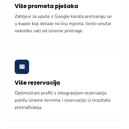
Više prometa pješaka
Zahtjevi za upute s Google karata pretvaraju se
u kupce koji dolaze na licu mjesta, često unutar
nekoliko sati od izvorne pretrage.
📅
Više rezervacija
Optimizirani profili s integracijom rezervacija
potiču izravne termine i rezervacije iz rezultata
pretraživanja.