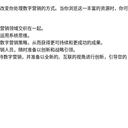
改变你处理数字营销的方式。当你浏览这一丰富的资源时，你可
营销领域交织在一起。
运用系统思维。
数字营销策略，从而获得更可持续和更成功的成果。
销人员，随时准备以创新和战略引领。
看待数字营销，并准备以全新的、互联的视角进行创新，引导您的