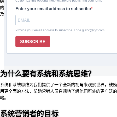
综复杂且相互关联的系统世界，引导您成为更具战略性和成功
的数字营销者。浏览我们精心策划的部分，以全面了解系统以
及它们如何在数字营销领域推动成功。
为什么要有系统和系统思维？
系统和系统思维为我们提供了一个全新的视角来观察世界，鼓励
用更全面的方法，帮助营销人员直观地了解他们所处的更广泛
略。
系统营销者的目标