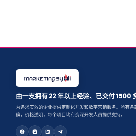
由一支拥有 22 年以上经验、已交付 150
为追求实效的企业提供定制化开发和数字营销服务。所有条
确，价格透明，每个项目均有资深开发人员提供支持。