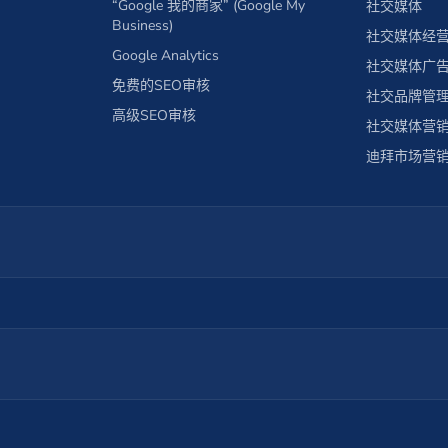
“Google 我的商家” (Google My
社交媒体
Business)
社交媒体经
Google Analytics
社交媒体广
免费的SEO审核
社交品牌管
高级SEO审核
社交媒体营
迪拜市场营