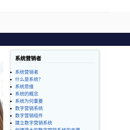
系统营销者
系统营销者
什么是系统？
系统思维
系统的概念
系统为何重要
数字营销系统
数字营销组件
建立数字营销系统