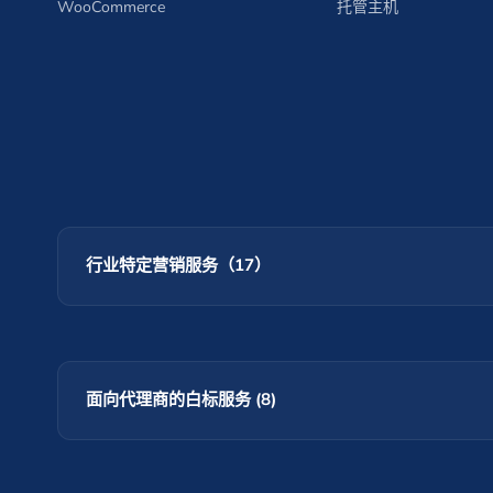
WooCommerce
托管主机
行业特定营销服务（17）
面向代理商的白标服务 (8)