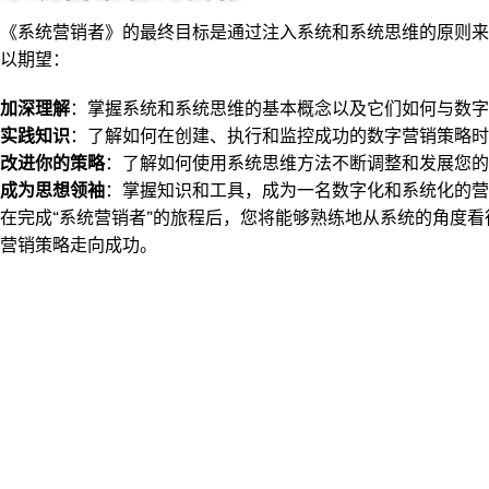
《系统营销者》的最终目标是通过注入系统和系统思维的原则来
以期望：
加深理解
：掌握系统和系统思维的基本概念以及它们如何与数字
实践知识
：了解如何在创建、执行和监控成功的数字营销策略时
改进你的策略
：了解如何使用系统思维方法不断调整和发展您的
成为思想领袖
：掌握知识和工具，成为一名数字化和系统化的营
在完成“系统营销者”的旅程后，您将能够熟练地从系统的角度
营销策略走向成功。