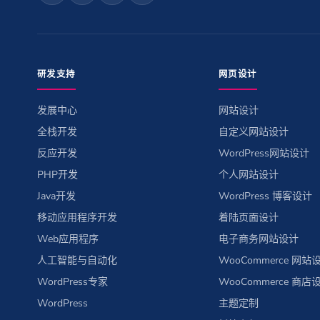
研发支持
网页设计
发展中心
网站设计
全栈开发
自定义网站设计
反应开发
WordPress网站设计
PHP开发
个人网站设计
Java开发
WordPress 博客设计
移动应用程序开发
着陆页面设计
Web应用程序
电子商务网站设计
人工智能与自动化
WooCommerce 网站
WordPress专家
WooCommerce 商店
WordPress
主题定制