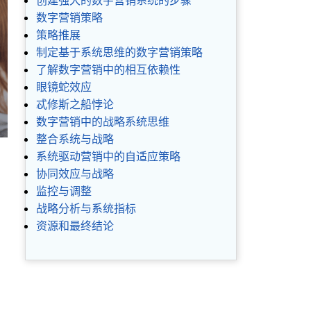
创建强大的数字营销系统的步骤
数字营销策略
策略推展
制定基于系统思维的数字营销策略
了解数字营销中的相互依赖性
眼镜蛇效应
忒修斯之船悖论
数字营销中的战略系统思维
整合系统与战略
系统驱动营销中的自适应策略
协同效应与战略
监控与调整
战略分析与系统指标
资源和最终结论