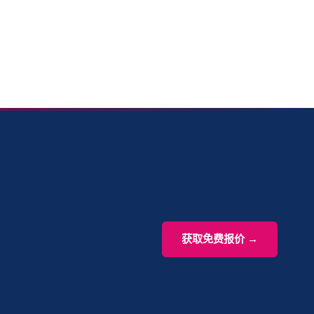
获取免费报价 →