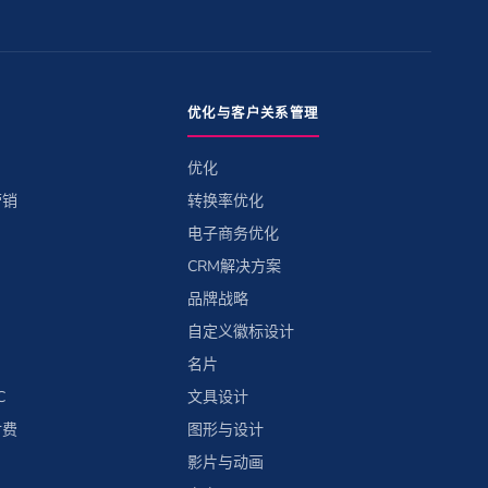
优化与客户关系管理
优化
营销
转换率优化
电子商务优化
CRM解决方案
品牌战略
自定义徽标设计
名片
C
文具设计
付费
图形与设计
影片与动画