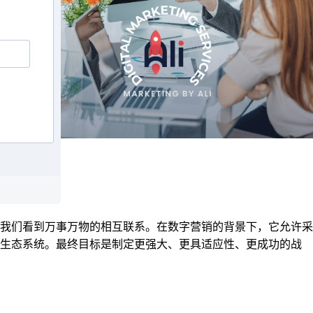
我们看到万事万物的相互联系。在数字营销的背景下，它允许采
的生态系统。最终目标是制定更强大、更具适应性、更成功的战