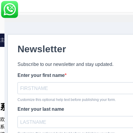
主页
»
系统营销者
系统营销者
欢迎来到“系统营销者”，这是您理解和掌握数字营销中系统和
系统思维艺术的终极指南。在这个专业中心，我们深入研究错